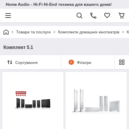
Home Audio - Hi-Fi Hi-End техника для вашего дома!
Товари та послуги
Комплекти домашніх кінотеатрів
К
Комплект 5.1
Сортування
0
Фільтри