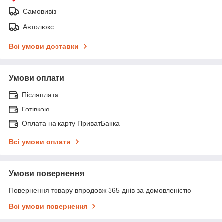
Самовивіз
Автолюкс
Всі умови доставки
Умови оплати
Післяплата
Готівкою
Оплата на карту ПриватБанка
Всі умови оплати
Умови повернення
Повернення товару впродовж 365 днів за домовленістю
Всі умови повернення