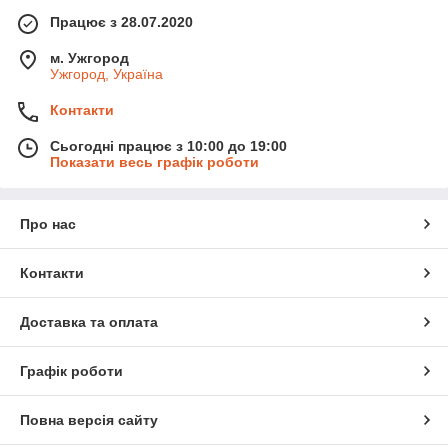
Працює з 28.07.2020
м. Ужгород
Ужгород, Україна
Контакти
Сьогодні працює з 10:00 до 19:00
Показати весь графік роботи
Про нас
Контакти
Доставка та оплата
Графік роботи
Повна версія сайту