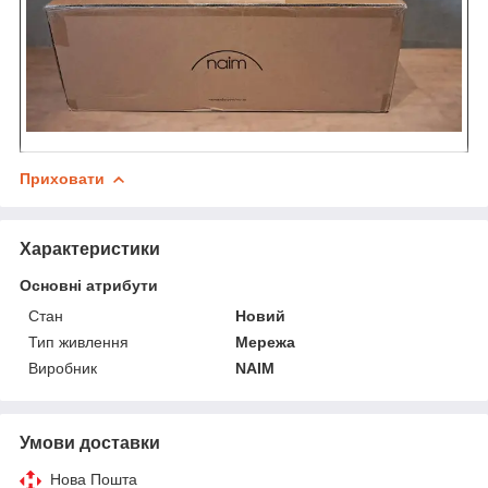
Приховати
Характеристики
Основні атрибути
Стан
Новий
Тип живлення
Мережа
Виробник
NAIM
Умови доставки
Нова Пошта