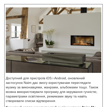
Доступний для пристроїв iOS і Android, оновлений
застосунок Naim дає змогу користувачам переглядати
музику за виконавцями, жанрами, альбомами тощо. Також
можна використовувати програму для керування гучністю,
параметрами освітлення, режимами звуку та навіть
створювати списки відтворення.