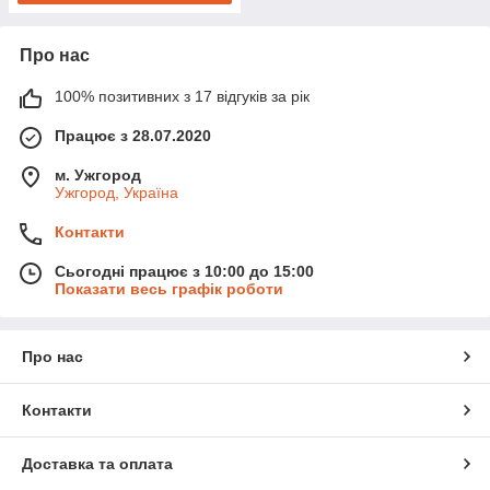
Про нас
100% позитивних з 17 відгуків за рік
Працює з 28.07.2020
м. Ужгород
Ужгород, Україна
Контакти
Сьогодні працює з 10:00 до 15:00
Показати весь графік роботи
Про нас
Контакти
Доставка та оплата