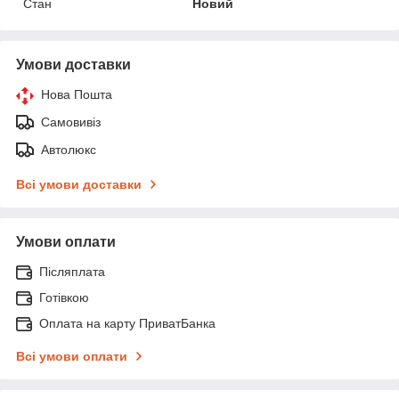
Стан
Новий
Умови доставки
Нова Пошта
Самовивіз
Автолюкс
Всі умови доставки
Умови оплати
Післяплата
Готівкою
Оплата на карту ПриватБанка
Всі умови оплати