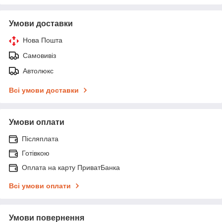
Умови доставки
Нова Пошта
Самовивіз
Автолюкс
Всі умови доставки
Умови оплати
Післяплата
Готівкою
Оплата на карту ПриватБанка
Всі умови оплати
Умови повернення