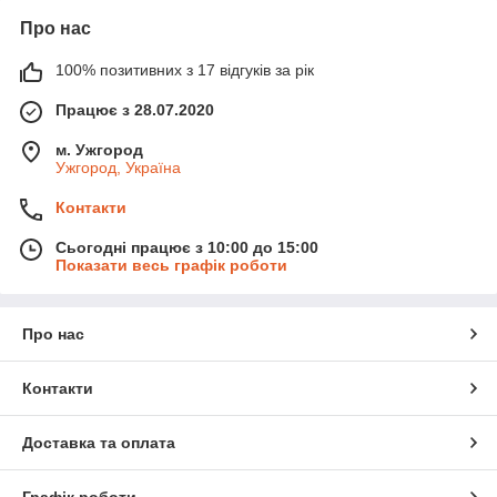
Про нас
100% позитивних з 17 відгуків за рік
Працює з 28.07.2020
м. Ужгород
Ужгород, Україна
Контакти
Сьогодні працює з 10:00 до 15:00
Показати весь графік роботи
Про нас
Контакти
Доставка та оплата