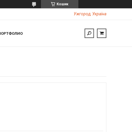
Кошик
Ужгород, Україна
ПОРТФОЛИО