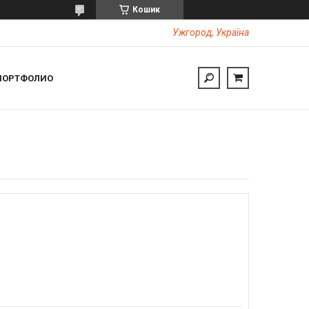
Кошик
Ужгород, Україна
ПОРТФОЛИО