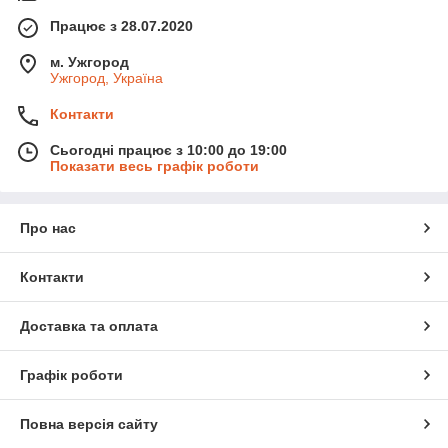
Працює з 28.07.2020
м. Ужгород
Ужгород, Україна
Контакти
Сьогодні працює з 10:00 до 19:00
Показати весь графік роботи
Про нас
Контакти
Доставка та оплата
Графік роботи
Повна версія сайту