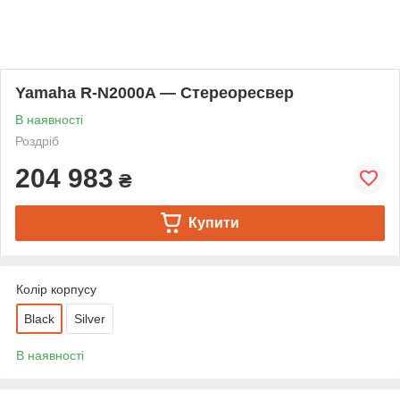
Yamaha R-N2000A — Стереоресвер
В наявності
Роздріб
204 983
₴
Купити
Колір корпусу
Black
Silver
В наявності