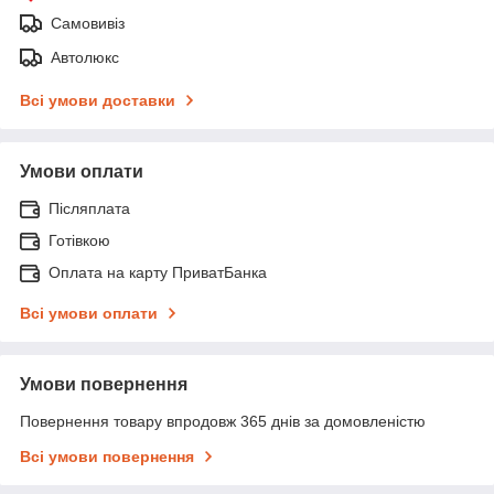
Самовивіз
Автолюкс
Всі умови доставки
Умови оплати
Післяплата
Готівкою
Оплата на карту ПриватБанка
Всі умови оплати
Умови повернення
Повернення товару впродовж 365 днів за домовленістю
Всі умови повернення