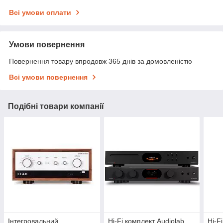
Всі умови оплати
Умови повернення
Повернення товару впродовж 365 днів за домовленістю
Всі умови повернення
Подібні товари компанії
Інтегровальний
Hi-Fi комплект Audiolab
Hi-F