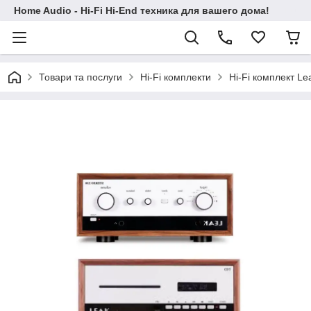
Home Audio - Hi-Fi Hi-End техника для вашего дома!
Товари та послуги
Hi-Fi комплекти
Hi-Fi комплект Le