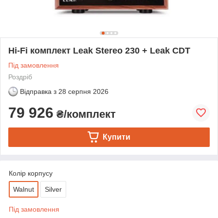
Hi-Fi комплект Leak Stereo 230 + Leak CDT
Під замовлення
Роздріб
Відправка з
28 серпня 2026
79 926
₴/комплект
Купити
Колір корпусу
Walnut
Silver
Під замовлення