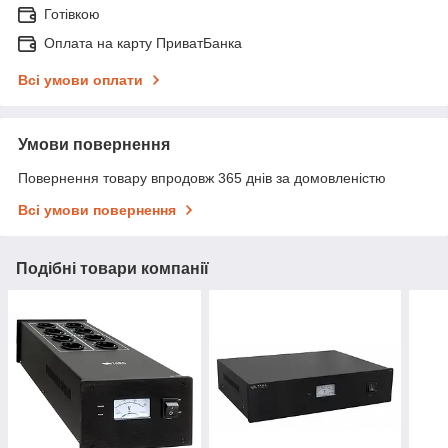
Готівкою
Оплата на карту ПриватБанка
Всі умови оплати
Умови повернення
Повернення товару впродовж 365 днів за домовленістю
Всі умови повернення
Подібні товари компанії