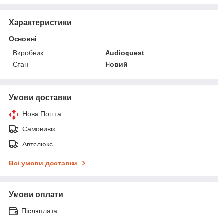
Характеристики
Основні
Виробник
Audioquest
Стан
Новий
Умови доставки
Нова Пошта
Самовивіз
Автолюкс
Всі умови доставки
Умови оплати
Післяплата