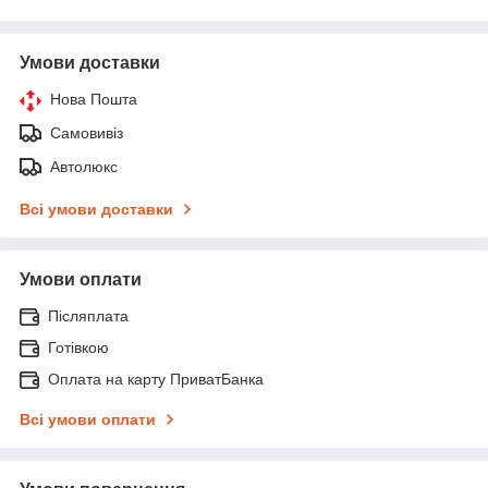
Умови доставки
Нова Пошта
Самовивіз
Автолюкс
Всі умови доставки
Умови оплати
Післяплата
Готівкою
Оплата на карту ПриватБанка
Всі умови оплати