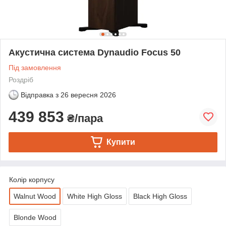
Акустична система Dynaudio Focus 50
Під замовлення
Роздріб
Відправка з
26 вересня 2026
439 853
₴/пара
Купити
Колір корпусу
Walnut Wood
White High Gloss
Black High Gloss
Blonde Wood