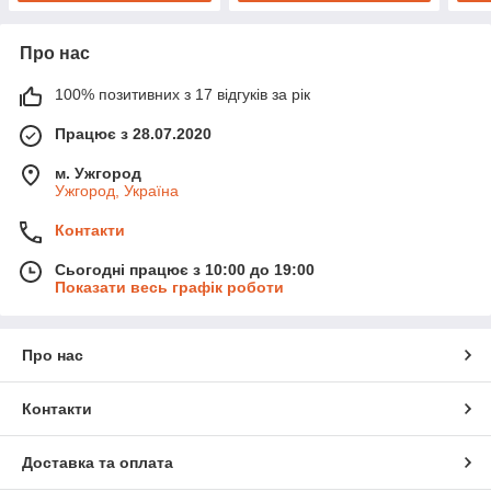
Про нас
100% позитивних з 17 відгуків за рік
Працює з 28.07.2020
м. Ужгород
Ужгород, Україна
Контакти
Сьогодні працює з 10:00 до 19:00
Показати весь графік роботи
Про нас
Контакти
Доставка та оплата