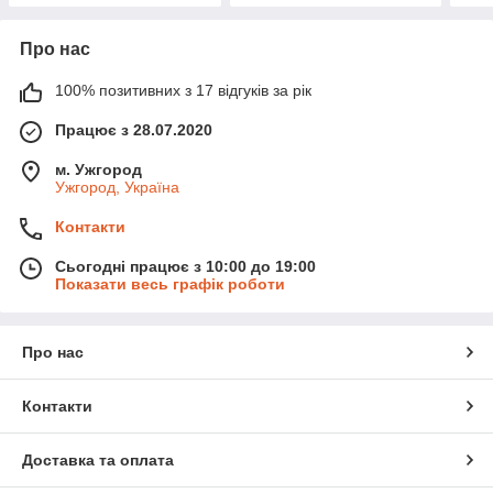
Про нас
100% позитивних з 17 відгуків за рік
Працює з 28.07.2020
м. Ужгород
Ужгород, Україна
Контакти
Сьогодні працює з 10:00 до 19:00
Показати весь графік роботи
Про нас
Контакти
Доставка та оплата