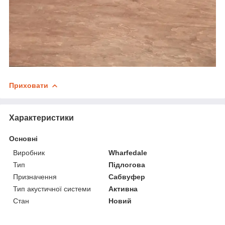
Приховати
Характеристики
Основні
Виробник
Wharfedale
Тип
Підлогова
Призначення
Сабвуфер
Тип акустичної системи
Активна
Стан
Новий