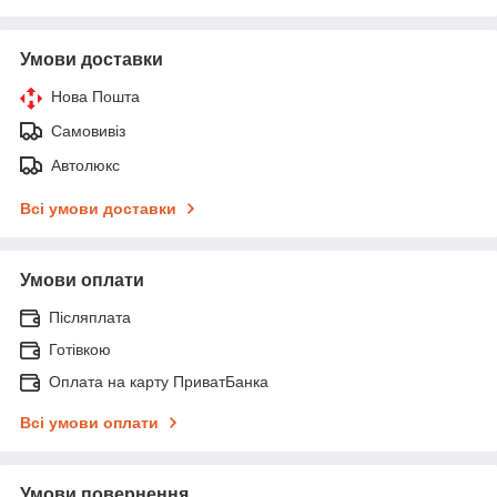
Умови доставки
Нова Пошта
Самовивіз
Автолюкс
Всі умови доставки
Умови оплати
Післяплата
Готівкою
Оплата на карту ПриватБанка
Всі умови оплати
Умови повернення