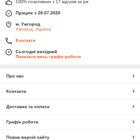
100% позитивних з 17 відгуків за рік
Працює з 28.07.2020
м. Ужгород
Ужгород, Україна
Контакти
Сьогодні вихідний
Показати весь графік роботи
Про нас
Контакти
Доставка та оплата
Графік роботи
Повна версія сайту