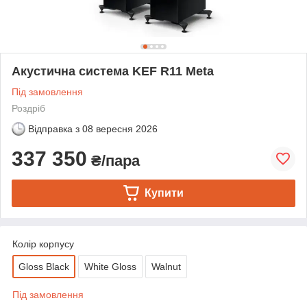
Акустична система KEF R11 Meta
Під замовлення
Роздріб
Відправка з
08 вересня 2026
337 350
₴/пара
Купити
Колір корпусу
Gloss Black
White Gloss
Walnut
Під замовлення