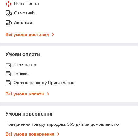
Нова Пошта
Самовивіз
Автолюкс
Всі умови доставки
Умови оплати
Післяплата
Готівкою
Оплата на карту ПриватБанка
Всі умови оплати
Умови повернення
Повернення товару впродовж 365 днів за домовленістю
Всі умови повернення