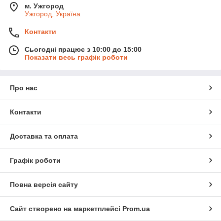
м. Ужгород
Ужгород, Україна
Контакти
Сьогодні працює з 10:00 до 15:00
Показати весь графік роботи
Про нас
Контакти
Доставка та оплата
Графік роботи
Повна версія сайту
Сайт створено на маркетплейсі
Prom.ua