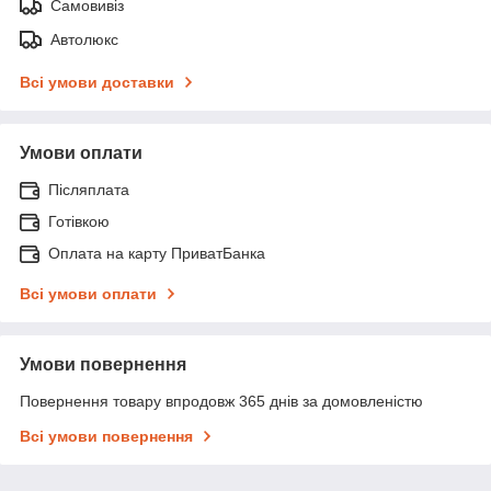
Самовивіз
Автолюкс
Всі умови доставки
Умови оплати
Післяплата
Готівкою
Оплата на карту ПриватБанка
Всі умови оплати
Умови повернення
Повернення товару впродовж 365 днів за домовленістю
Всі умови повернення