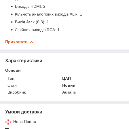
Виходів HDMI: 2
Кількість аналогових виходів XLR: 1
Вихід Jack (6.3): 1
Лінійних виходів RCA: 1
Приховати
Характеристики
Основні
Тип
ЦАП
Стан
Новий
Виробник
Auralic
Умови доставки
Нова Пошта