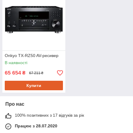
Onkyo TX-RZ50 AV-ресивер
В наявності
65 654
₴
67 211 ₴
Купити
Про нас
100% позитивних з 17 відгуків за рік
Працює з 28.07.2020