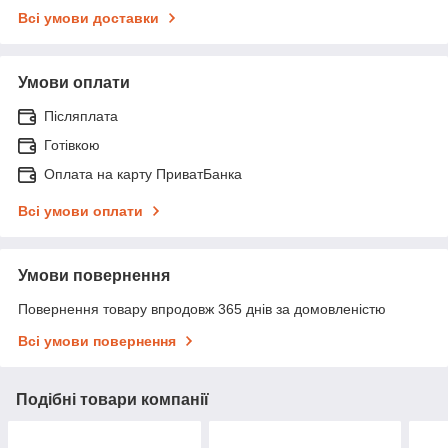
Всі умови доставки
Умови оплати
Післяплата
Готівкою
Оплата на карту ПриватБанка
Всі умови оплати
Умови повернення
Повернення товару впродовж 365 днів за домовленістю
Всі умови повернення
Подібні товари компанії