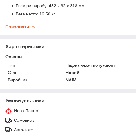
Розміри виробу: 432 х 92 х 318 мм
Вага нетто: 16,50 кг
Приховати
Характеристики
Основні
Тип
Підсилювач потужності
Стан
Новий
Виробник
NAIM
Умови доставки
Нова Пошта
Самовивіз
Автолюкс