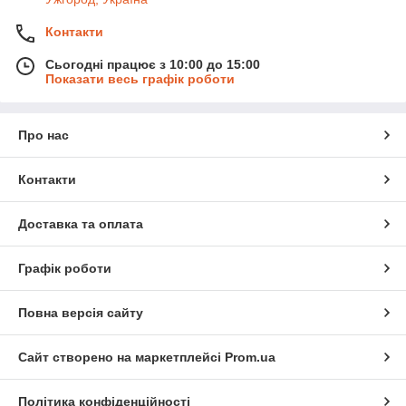
Контакти
Сьогодні працює з 10:00 до 15:00
Показати весь графік роботи
Про нас
Контакти
Доставка та оплата
Графік роботи
Повна версія сайту
Сайт створено на маркетплейсі
Prom.ua
Політика конфіденційності