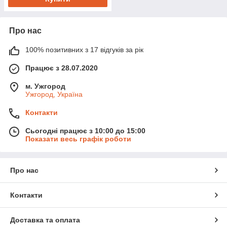
Про нас
100% позитивних з 17 відгуків за рік
Працює з 28.07.2020
м. Ужгород
Ужгород, Україна
Контакти
Сьогодні працює з 10:00 до 15:00
Показати весь графік роботи
Про нас
Контакти
Доставка та оплата