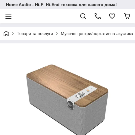
Home Audio - Hi-Fi Hi-End техника для вашего дома!
Товари та послуги
Музичні центри/портативна акустика