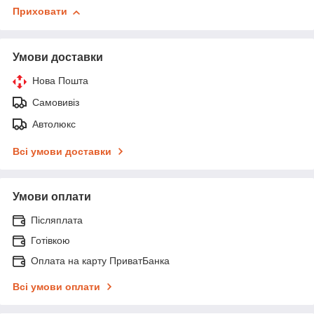
Приховати
Умови доставки
Нова Пошта
Самовивіз
Автолюкс
Всі умови доставки
Умови оплати
Післяплата
Готівкою
Оплата на карту ПриватБанка
Всі умови оплати