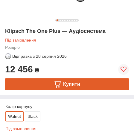
Klipsch The One Plus — Аудіосистема
Під замовлення
Роздріб
Відправка з
28 серпня 2026
12 456
₴
Купити
Колір корпусу
Walnut
Black
Під замовлення