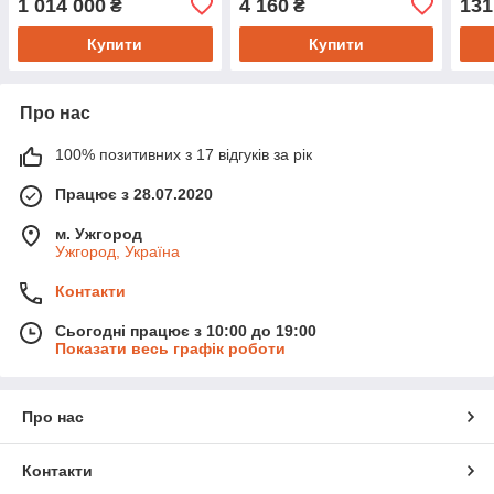
1 014 000
4 160
131
₴
₴
Купити
Купити
Про нас
100% позитивних з 17 відгуків за рік
Працює з 28.07.2020
м. Ужгород
Ужгород, Україна
Контакти
Сьогодні працює з 10:00 до 19:00
Показати весь графік роботи
Про нас
Контакти