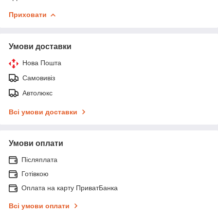
Приховати
Умови доставки
Нова Пошта
Самовивіз
Автолюкс
Всі умови доставки
Умови оплати
Післяплата
Готівкою
Оплата на карту ПриватБанка
Всі умови оплати