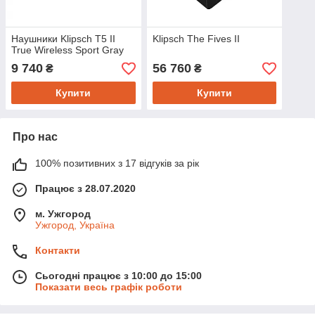
Наушники Klipsch T5 II
Klipsch The Fives II
True Wireless Sport Gray
9 740
56 760
₴
₴
Купити
Купити
Про нас
100% позитивних з 17 відгуків за рік
Працює з 28.07.2020
м. Ужгород
Ужгород, Україна
Контакти
Сьогодні працює з 10:00 до 15:00
Показати весь графік роботи