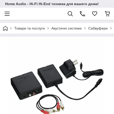
Home Audio - Hi-Fi Hi-End техника для вашего дома!
Товари та послуги
Акустичні системи
Сабвуфери