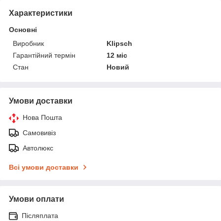
Характеристики
Основні
Виробник
Klipsch
Гарантійний термін
12 міс
Стан
Новий
Умови доставки
Нова Пошта
Самовивіз
Автолюкс
Всі умови доставки
Умови оплати
Післяплата