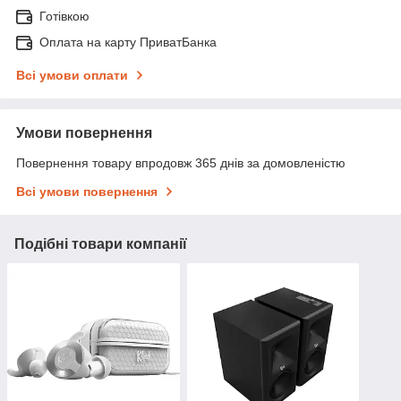
Готівкою
Оплата на карту ПриватБанка
Всі умови оплати
Умови повернення
Повернення товару впродовж 365 днів за домовленістю
Всі умови повернення
Подібні товари компанії