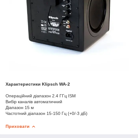
Характеристики Klipsch WA-2
Операційний діапазон 2.4 ГГц ISM
Вибір каналів автоматичний
Діапазон 15 м
Частотний діапазон 15-150 Гц (+0/-3 дБ)
Приховати