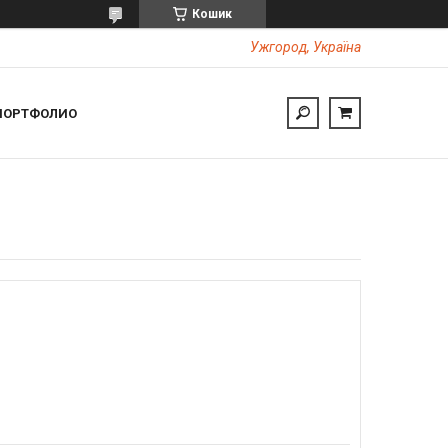
Кошик
Ужгород, Україна
ПОРТФОЛИО