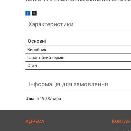
Характеристики
Основні
Виробник
Гарантійний термін
Стан
Інформація для замовлення
Ціна:
5 190 ₴/пара