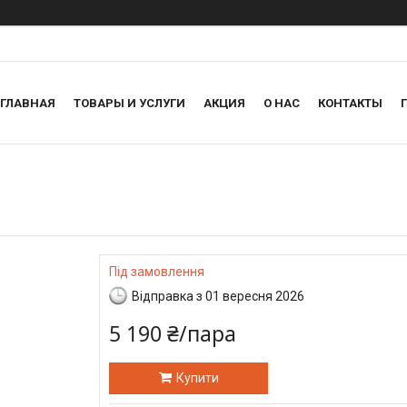
ГЛАВНАЯ
ТОВАРЫ И УСЛУГИ
АКЦИЯ
О НАС
КОНТАКТЫ
Під замовлення
Відправка з 01 вересня 2026
5 190 ₴/пара
Купити