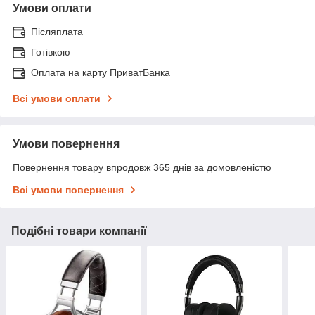
Умови оплати
Післяплата
Готівкою
Оплата на карту ПриватБанка
Всі умови оплати
Умови повернення
Повернення товару впродовж 365 днів за домовленістю
Всі умови повернення
Подібні товари компанії