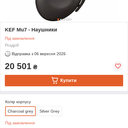
KEF Mu7 - Наушники
Під замовлення
Роздріб
Відправка з
06 вересня 2026
20 501
₴
Купити
Колір корпусу
Charcoal grey
Silver Grey
Під замовлення