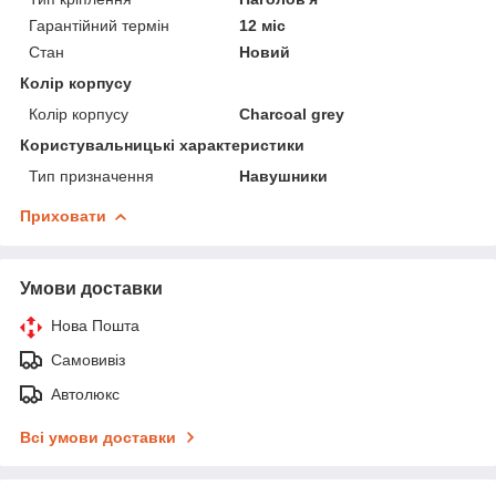
Гарантійний термін
12 міс
Стан
Новий
Колір корпусу
Колір корпусу
Charcoal grey
Користувальницькі характеристики
Тип призначення
Навушники
Приховати
Умови доставки
Нова Пошта
Самовивіз
Автолюкс
Всі умови доставки