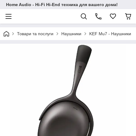
Home Audio - Hi-Fi Hi-End техника для вашего дома!
Товари та послуги
Наушники
KEF Mu7 - Наушники