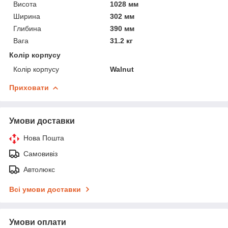
Висота
1028 мм
Ширина
302 мм
Глибина
390 мм
Вага
31.2 кг
Колір корпусу
Колір корпусу
Walnut
Приховати
Умови доставки
Нова Пошта
Самовивіз
Автолюкс
Всі умови доставки
Умови оплати