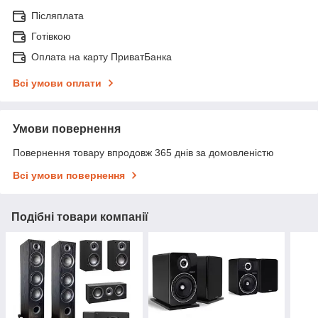
Післяплата
Готівкою
Оплата на карту ПриватБанка
Всі умови оплати
Умови повернення
Повернення товару впродовж 365 днів за домовленістю
Всі умови повернення
Подібні товари компанії