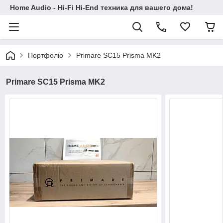
Home Audio - Hi-Fi Hi-End техника для вашего дома!
Портфоліо
Primare SC15 Prisma MK2
Primare SC15 Prisma MK2