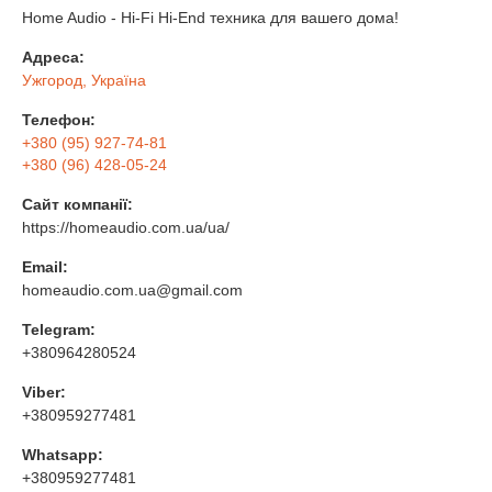
Home Audio - Hi-Fi Hi-End техника для вашего дома!
Адреса:
Ужгород, Україна
Телефон:
+380 (95) 927-74-81
+380 (96) 428-05-24
Сайт компанії:
https://homeaudio.com.ua/ua/
Email:
homeaudio.com.ua@gmail.com
Telegram:
+380964280524
Viber:
+380959277481
Whatsapp:
+380959277481