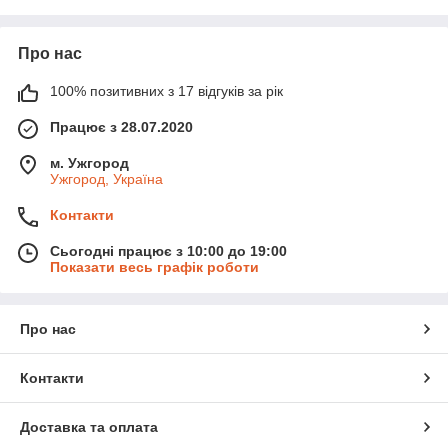
Про нас
100% позитивних з 17 відгуків за рік
Працює з 28.07.2020
м. Ужгород
Ужгород, Україна
Контакти
Сьогодні працює з 10:00 до 19:00
Показати весь графік роботи
Про нас
Контакти
Доставка та оплата