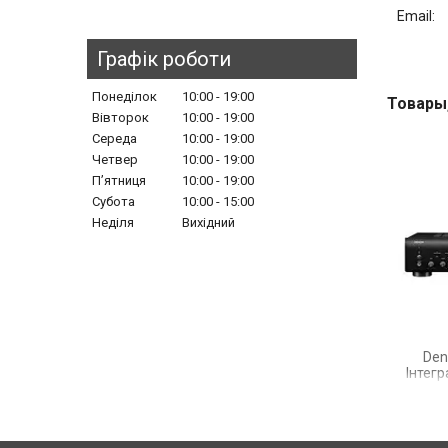
Графік роботи
Понеділок
10:00
19:00
Вівторок
10:00
19:00
Середа
10:00
19:00
Четвер
10:00
19:00
Пʼятниця
10:00
19:00
Субота
10:00
15:00
Неділя
Вихідний
Den
Інтег