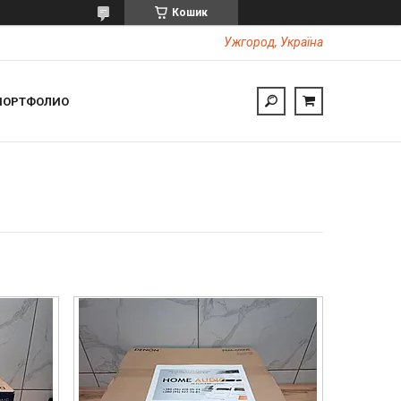
Кошик
Ужгород, Україна
ПОРТФОЛИО