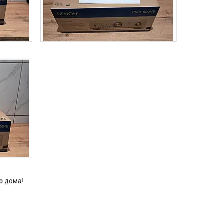
о дома!