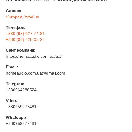
Адреса:
Ужгород, Україна
Телефон:
+380 (95) 927-74-81
+380 (96) 428-05-24
Сайт компанії:
https://homeaudio.com.ua/ua/
Email:
homeaudio.com.ua@gmail.com
Telegram:
+380964280524
Viber:
+380959277481
Whatsapp:
+380959277481