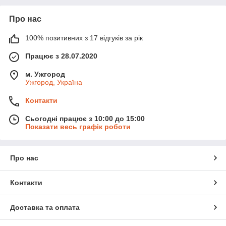
Про нас
100% позитивних з 17 відгуків за рік
Працює з 28.07.2020
м. Ужгород
Ужгород, Україна
Контакти
Сьогодні працює з 10:00 до 15:00
Показати весь графік роботи
Про нас
Контакти
Доставка та оплата