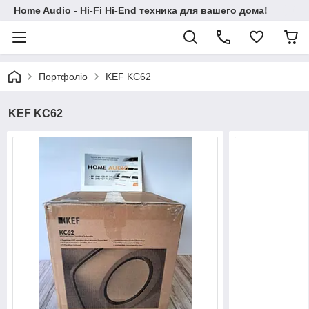
Home Audio - Hi-Fi Hi-End техника для вашего дома!
Портфоліо
KEF KC62
KEF KC62