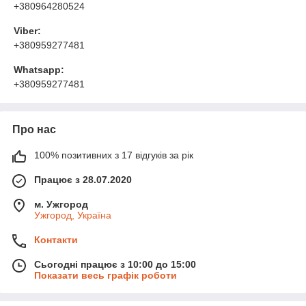
+380964280524
Viber:
+380959277481
Whatsapp:
+380959277481
Про нас
100% позитивних з 17 відгуків за рік
Працює з 28.07.2020
м. Ужгород
Ужгород, Україна
Контакти
Сьогодні працює з 10:00 до 15:00
Показати весь графік роботи