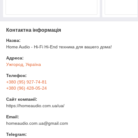
Контактна інформація
Назва:
Home Audio - Hi-Fi Hi-End техника для вашего дома!
Адреса:
Ужгород, Україна
Телефон:
+380 (95) 927-74-81
+380 (96) 428-05-24
Сайт компанії:
https://homeaudio.com.ua/ua/
Email:
homeaudio.com.ua@gmail.com
Telegram: